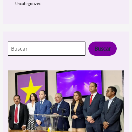
Uncategorized
Buscar
Buscar