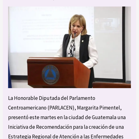
La Honorable Diputada del Parlamento
Centroamericano (PARLACEN), Margarita Pimentel,
presentó este martes en la ciudad de Guatemala una
Iniciativa de Recomendación para la creación de una
Estrategia Regional de Atención a las Enfermedades