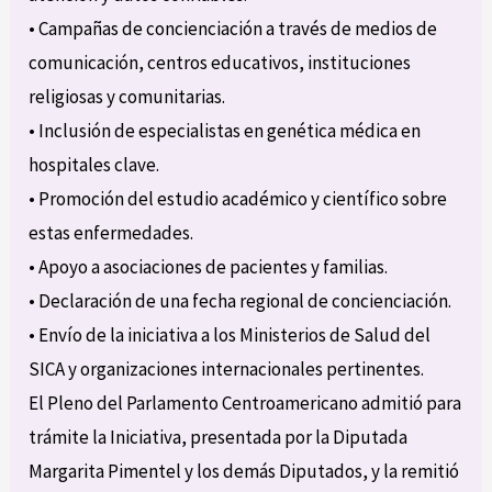
• Campañas de concienciación a través de medios de
comunicación, centros educativos, instituciones
religiosas y comunitarias.
• Inclusión de especialistas en genética médica en
hospitales clave.
• Promoción del estudio académico y científico sobre
estas enfermedades.
• Apoyo a asociaciones de pacientes y familias.
• Declaración de una fecha regional de concienciación.
• Envío de la iniciativa a los Ministerios de Salud del
SICA y organizaciones internacionales pertinentes.
El Pleno del Parlamento Centroamericano admitió para
trámite la Iniciativa, presentada por la Diputada
Margarita Pimentel y los demás Diputados, y la remitió