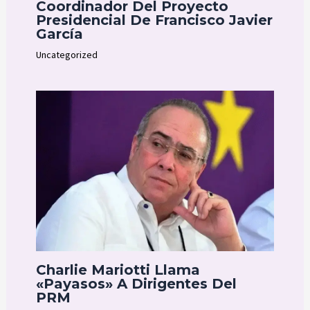
Coordinador Del Proyecto
Presidencial De Francisco Javier
García
Uncategorized
Charlie Mariotti Llama
«payasos» A Dirigentes Del
PRM