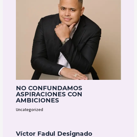
NO CONFUNDAMOS
ASPIRACIONES CON
AMBICIONES
Uncategorized
Víctor Fadul Designado