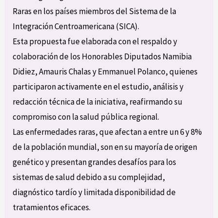
Raras en los países miembros del Sistema de la
Integración Centroamericana (SICA).
Esta propuesta fue elaborada con el respaldo y
colaboración de los Honorables Diputados Namibia
Didiez, Amauris Chalas y Emmanuel Polanco, quienes
participaron activamente en el estudio, análisis y
redacción técnica de la iniciativa, reafirmando su
compromiso con la salud pública regional.
Las enfermedades raras, que afectan a entre un 6 y 8%
de la población mundial, son en su mayoría de origen
genético y presentan grandes desafíos para los
sistemas de salud debido a su complejidad,
diagnóstico tardío y limitada disponibilidad de
tratamientos eficaces.