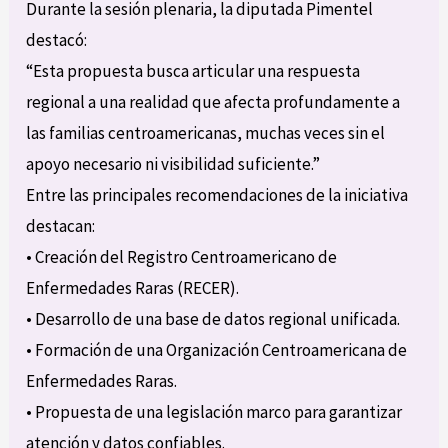
Durante la sesión plenaria, la diputada Pimentel
destacó:
“Esta propuesta busca articular una respuesta
regional a una realidad que afecta profundamente a
las familias centroamericanas, muchas veces sin el
apoyo necesario ni visibilidad suficiente.”
Entre las principales recomendaciones de la iniciativa
destacan:
• Creación del Registro Centroamericano de
Enfermedades Raras (RECER).
• Desarrollo de una base de datos regional unificada.
• Formación de una Organización Centroamericana de
Enfermedades Raras.
• Propuesta de una legislación marco para garantizar
atención y datos confiables.