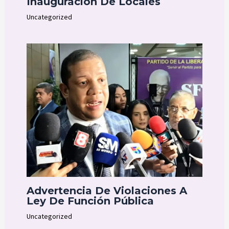
Inauguración De Locales
Uncategorized
Advertencia De Violaciones A
Ley De Función Pública
Uncategorized