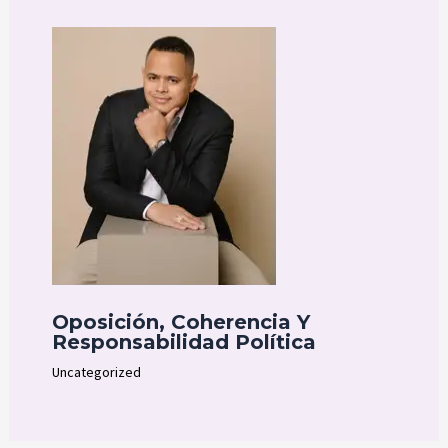
Oposición, Coherencia Y
Responsabilidad Política
Uncategorized