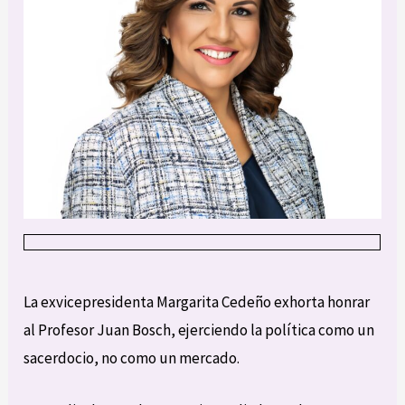
La exvicepresidenta Margarita Cedeño exhorta honrar
al Profesor Juan Bosch, ejerciendo la política como un
sacerdocio, no como un mercado.