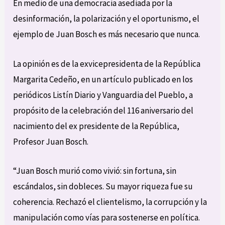
En medio de una democracia asediada por la
desinformación, la polarización y el oportunismo, el
ejemplo de Juan Bosch es más necesario que nunca.
La opinión es de la exvicepresidenta de la República
Margarita Cedeño, en un artículo publicado en los
periódicos Listín Diario y Vanguardia del Pueblo, a
propósito de la celebración del 116 aniversario del
nacimiento del ex presidente de la República,
Profesor Juan Bosch.
“Juan Bosch murió como vivió: sin fortuna, sin
escándalos, sin dobleces. Su mayor riqueza fue su
coherencia. Rechazó el clientelismo, la corrupción y la
manipulación como vías para sostenerse en política.