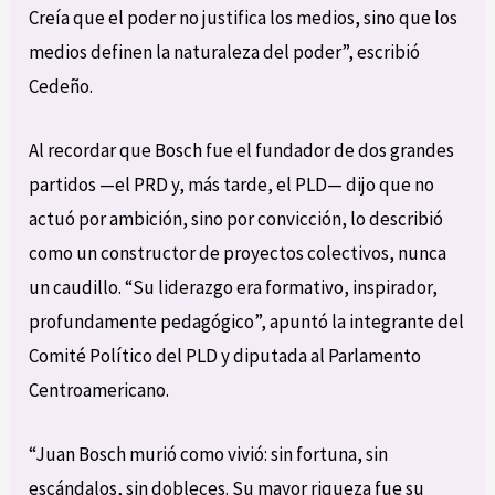
Creía que el poder no justifica los medios, sino que los
medios definen la naturaleza del poder”, escribió
Cedeño.
Al recordar que Bosch fue el fundador de dos grandes
partidos —el PRD y, más tarde, el PLD— dijo que no
actuó por ambición, sino por convicción, lo describió
como un constructor de proyectos colectivos, nunca
un caudillo. “Su liderazgo era formativo, inspirador,
profundamente pedagógico”, apuntó la integrante del
Comité Político del PLD y diputada al Parlamento
Centroamericano.
“Juan Bosch murió como vivió: sin fortuna, sin
escándalos, sin dobleces. Su mayor riqueza fue su