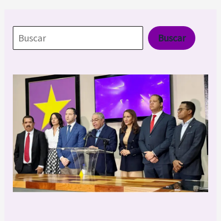
Buscar
Buscar