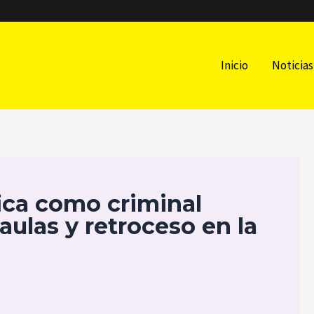
Inicio
Noticias
ica como criminal
aulas y retroceso en la