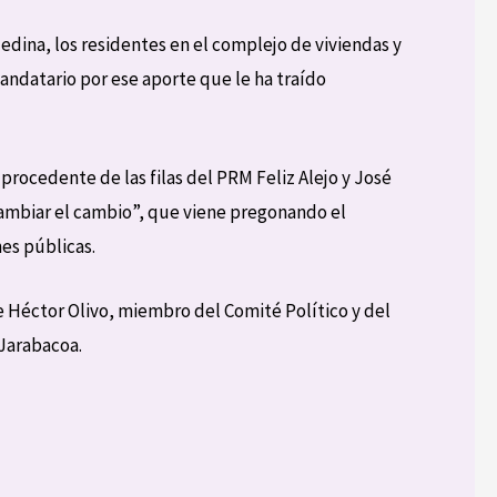
edina, los residentes en el complejo de viviendas y
andatario por ese aporte que le ha traído
, procedente de las filas del PRM Feliz Alejo y José
cambiar el cambio”, que viene pregonando el
es públicas.
e Héctor Olivo, miembro del Comité Político y del
 Jarabacoa.