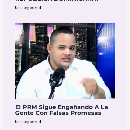
Uncategorized
El PRM Sigue Engañando A La
Gente Con Falsas Promesas
Uncategorized