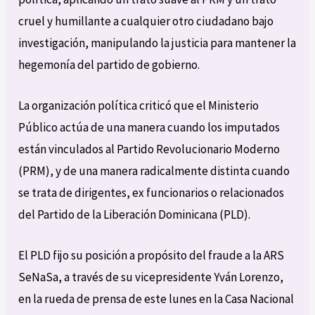
cruel y humillante a cualquier otro ciudadano bajo
investigación, manipulando la justicia para mantener la
hegemonía del partido de gobierno.
La organización política criticó que el Ministerio
Público actúa de una manera cuando los imputados
están vinculados al Partido Revolucionario Moderno
(PRM), y de una manera radicalmente distinta cuando
se trata de dirigentes, ex funcionarios o relacionados
del Partido de la Liberación Dominicana (PLD).
El PLD fijo su posición a propósito del fraude a la ARS
SeNaSa, a través de su vicepresidente Yván Lorenzo,
en la rueda de prensa de este lunes en la Casa Nacional