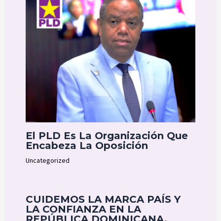
El PLD Es La Organización Que
Encabeza La Oposición
Uncategorized
CUIDEMOS LA MARCA PAÍS Y
LA CONFIANZA EN LA
REPÚBLICA DOMINICANA.