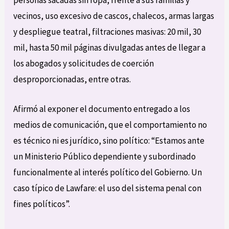
vecinos, uso excesivo de cascos, chalecos, armas largas
y despliegue teatral, filtraciones masivas: 20 mil, 30
mil, hasta 50 mil páginas divulgadas antes de llegar a
los abogados y solicitudes de coerción
desproporcionadas, entre otras.
Afirmó al exponer el documento entregado a los
medios de comunicación, que el comportamiento no
es técnico ni es jurídico, sino político: “Estamos ante
un Ministerio Público dependiente y subordinado
funcionalmente al interés político del Gobierno. Un
caso típico de Lawfare: el uso del sistema penal con
fines políticos”.