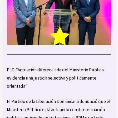
PLD: “Actuación diferenciada del Ministerio Público
evidencia una justicia selectiva y políticamente
orientada”
El Partido de la Liberación Dominicana denunció que el
Ministerio Público está actuando con diferenciación
política, aplicando un trato suave al PRM y un trato