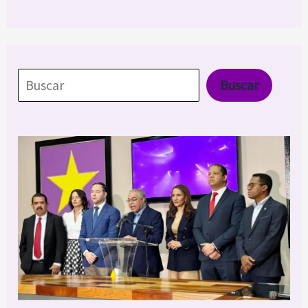
Buscar
Buscar