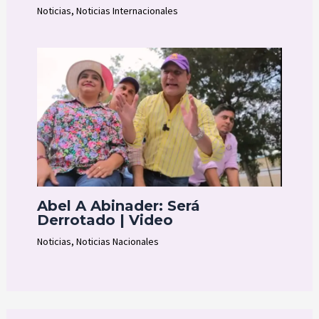
Noticias
,
Noticias Internacionales
Abel A Abinader: Será
Derrotado | Video
Noticias
,
Noticias Nacionales