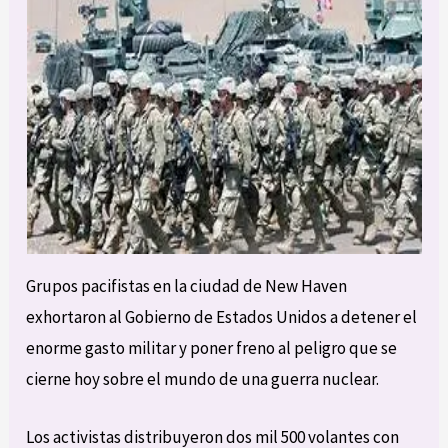
Grupos pacifistas en la ciudad de New Haven
exhortaron al Gobierno de Estados Unidos a detener el
enorme gasto militar y poner freno al peligro que se
cierne hoy sobre el mundo de una guerra nuclear.
Los activistas distribuyeron dos mil 500 volantes con