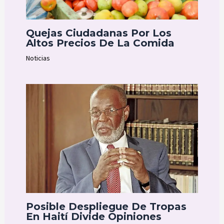
Quejas Ciudadanas Por Los
Altos Precios De La Comida
Noticias
Posible Despliegue De Tropas
En Haití Divide Opiniones