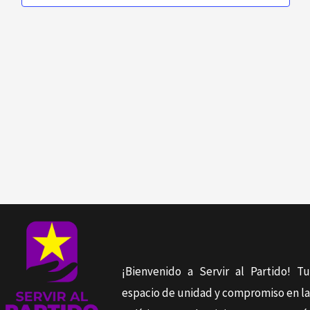
De
Evento
¡Bienvenido a Servir al Partido! Tu
espacio de unidad y compromiso en la