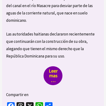
del canal en el río Masacre para desviar parte de las
aguas de la corriente natural, que nace en suelo
dominicano.
Las autoridades haitianas declararon recientemente
que continuarán con la construcción de su obra,
alegando que tienen el mismo derecho que la
República Dominicana para su uso.
Leer
mas
…
Compartir en