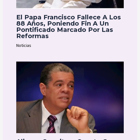
El Papa Francisco Fallece A Los
88 Años, Poniendo Fin A Un
Pontificado Marcado Por Las
Reformas
Noticias