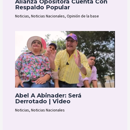
Alianza Opositora Cuenta Con
Respaldo Popular
Noticias
,
Noticias Nacionales
,
Opinión de la base
Abel A Abinader: Será
Derrotado | Video
Noticias
,
Noticias Nacionales