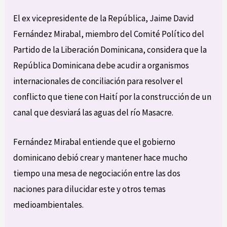
El ex vicepresidente de la República, Jaime David
Fernández Mirabal, miembro del Comité Político del
Partido de la Liberación Dominicana, considera que la
República Dominicana debe acudir a organismos
internacionales de conciliación para resolver el
conflicto que tiene con Haití por la construcción de un
canal que desviará las aguas del río Masacre.
Fernández Mirabal entiende que el gobierno
dominicano debió crear y mantener hace mucho
tiempo una mesa de negociación entre las dos
naciones para dilucidar este y otros temas
medioambientales.