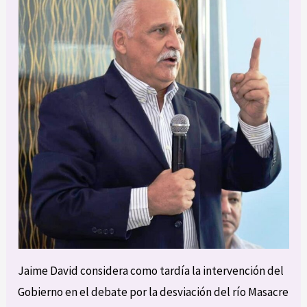
Jaime David considera como tardía la intervención del
Gobierno en el debate por la desviación del río Masacre