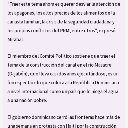
“Traer este tema ahora es querer desviar la atención de
los apagones, los altos precios de los alimentos de la
canasta familiar, la crisis de la seguridad ciudadana y
los propios conflictos del PRM, entre otros”, expresó
Mirabal.
El miembro del Comité Político sostiene que traer el
tema de la construcción del canal en el río Masacre
(Dajabón), que lleva casi dos años ejecutándose, es un
feo espectáculo que coloca a la República Dominicana
a nivel internacional como un país que le niega el agua
a una nación pobre.
El gobierno dominicano cerró las fronteras hace más de
una semana en protesta con Haití por la construcción