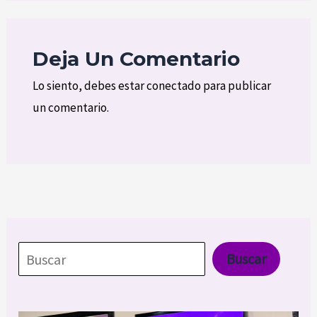
Deja Un Comentario
Lo siento, debes estar
conectado
para publicar
un comentario.
Buscar
Buscar