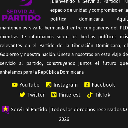
¡Bienvenido a Servir al Partido! Tu
espacio de unidad y compromiso en la
política dominicana. Aquí,
mantenemos viva la hermandad entre compañeros del PLD
mientras te informamos sobre los hechos políticos más
relevantes en el Partido de la Liberación Dominicana, el
Gobierno y nuestra nación. Únete a nosotros en este viaje de
servicio al partido, construyendo juntos el futuro que
anhelamos para la República Dominicana.
YouTube
Instagram
Facebook
Twitter
Pinterest
TikTok
Servir al Partido | Todos los derechos reservados ©
2026